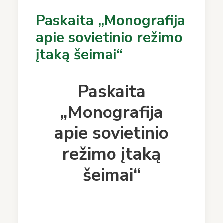
Paskaita „Monografija
apie sovietinio režimo
įtaką šeimai“
Paskaita
„Monografija
apie sovietinio
režimo įtaką
šeimai“