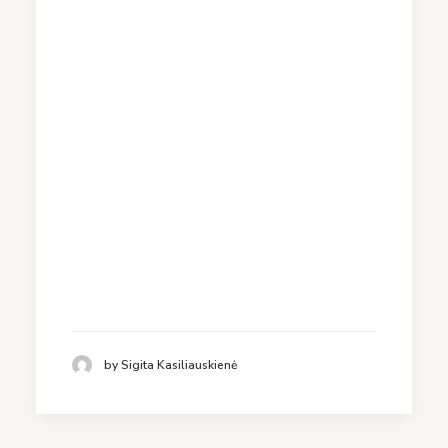
by Sigita Kasiliauskienė