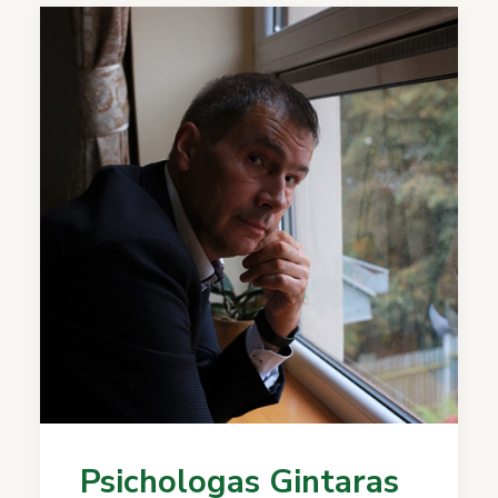
Psichologas Gintaras