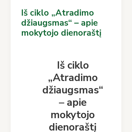
Iš ciklo „Atradimo
džiaugsmas“ – apie
mokytojo dienoraštį
Iš ciklo
„Atradimo
džiaugsmas“
– apie
mokytojo
dienoraštį