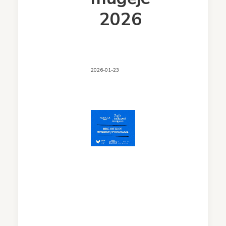
2026
2026-01-23