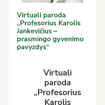
Virtuali paroda
„Profesorius Karolis
Jankevičius –
prasmingo gyvenimo
pavyzdys“
Virtuali
paroda
„Profesorius
Karolis