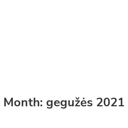
Month: gegužės 2021