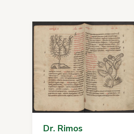
Dr. Rimos