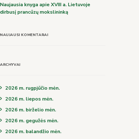
Naujausia knyga apie XVIII a. Lietuvoje
dirbusį prancūzų mokslininką
NAUJAUSI KOMENTARAI
ARCHYVAI
2026 m. rugpjūčio mėn.
2026 m. liepos mėn.
2026 m. birželio mėn.
2026 m. gegužės mėn.
2026 m. balandžio mėn.