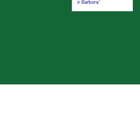
ir Barbora“