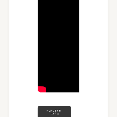
KLAUSYTI 
ĮRAŠO