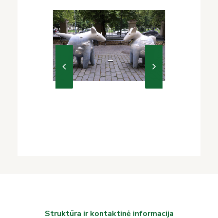
Struktūra ir kontaktinė informacija