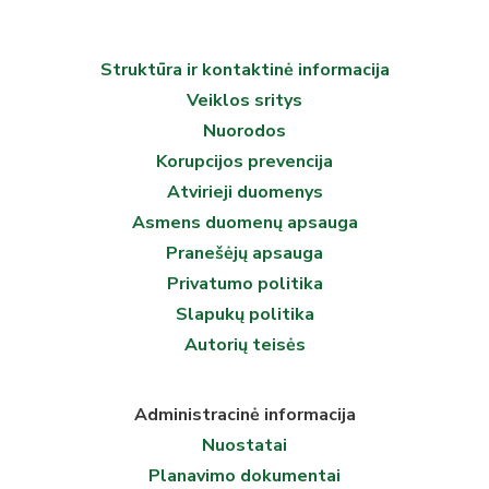
Struktūra ir kontaktinė informacija
Veiklos sritys
Nuorodos
Korupcijos prevencija
Atvirieji duomenys
Asmens duomenų apsauga
Pranešėjų apsauga
Privatumo politika
Slapukų politika
Autorių teisės
Administracinė informacija
Nuostatai
Planavimo dokumentai