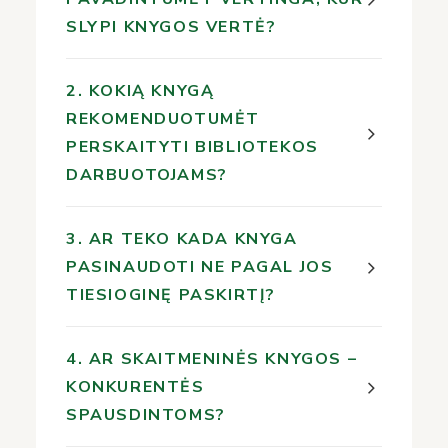
SLYPI KNYGOS VERTĖ?
2. KOKIĄ KNYGĄ
REKOMENDUOTUMĖT
PERSKAITYTI BIBLIOTEKOS
DARBUOTOJAMS?
3. AR TEKO KADA KNYGA
PASINAUDOTI NE PAGAL JOS
TIESIOGINĘ PASKIRTĮ?
4. AR SKAITMENINĖS KNYGOS –
KONKURENTĖS
SPAUSDINTOMS?