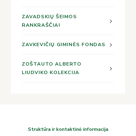
ZAVADSKIŲ ŠEIMOS
RANKRAŠČIAI
ZAVKEVIČIŲ GIMINĖS FONDAS
ZOŠTAUTO ALBERTO
LIUDVIKO KOLEKCIJA
Struktūra ir kontaktinė informacija