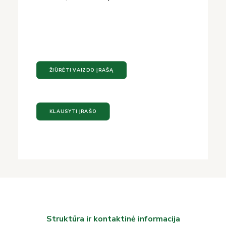
ŽIŪRĖTI VAIZDO ĮRAŠĄ
KLAUSYTI ĮRAŠO
Struktūra ir kontaktinė informacija