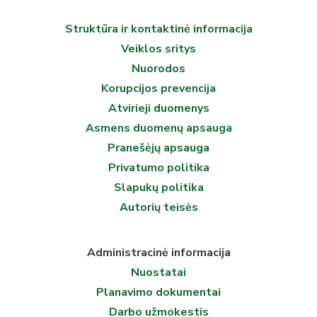
Struktūra ir kontaktinė informacija
Veiklos sritys
Nuorodos
Korupcijos prevencija
Atvirieji duomenys
Asmens duomenų apsauga
Pranešėjų apsauga
Privatumo politika
Slapukų politika
Autorių teisės
Administracinė informacija
Nuostatai
Planavimo dokumentai
Darbo užmokestis