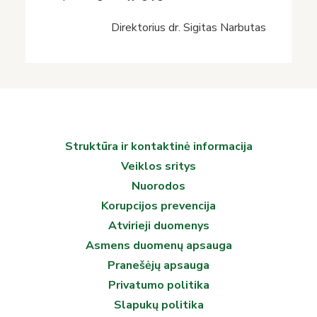
Direktorius dr. Sigitas Narbutas
Struktūra ir kontaktinė informacija
Veiklos sritys
Nuorodos
Korupcijos prevencija
Atvirieji duomenys
Asmens duomenų apsauga
Pranešėjų apsauga
Privatumo politika
Slapukų politika