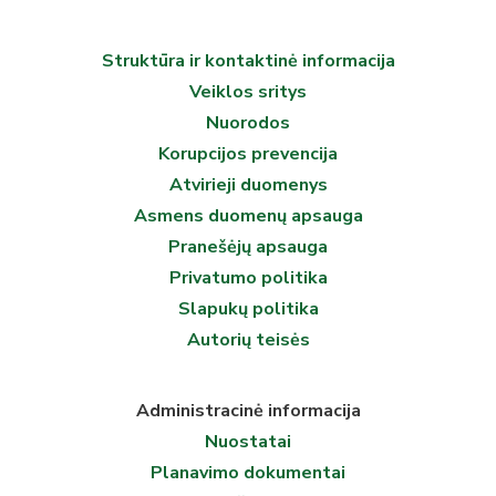
Struktūra ir kontaktinė informacija
Veiklos sritys
Nuorodos
Korupcijos prevencija
Atvirieji duomenys
Asmens duomenų apsauga
Pranešėjų apsauga
Privatumo politika
Slapukų politika
Autorių teisės
Administracinė informacija
Nuostatai
Planavimo dokumentai