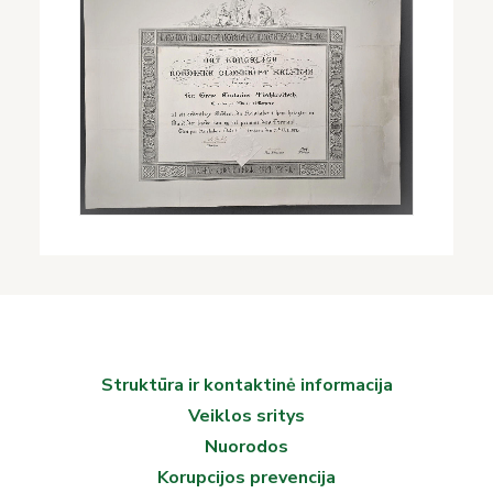
Struktūra ir kontaktinė informacija
Veiklos sritys
Nuorodos
Korupcijos prevencija