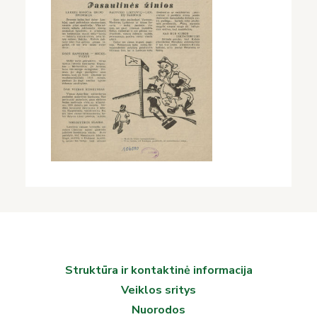
Struktūra ir kontaktinė informacija
Veiklos sritys
Nuorodos