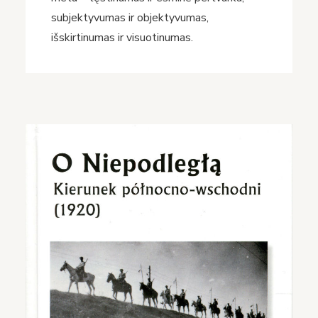
subjektyvumas ir objektyvumas,
išskirtinumas ir visuotinumas.