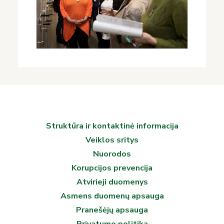
Struktūra ir kontaktinė informacija
Veiklos sritys
Nuorodos
Korupcijos prevencija
Atvirieji duomenys
Asmens duomenų apsauga
Pranešėjų apsauga